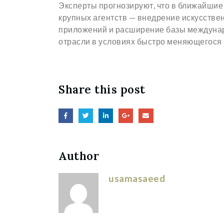
Эксперты прогнозируют, что в ближайшие
крупных агентств — внедрение искусстве
приложений и расширение базы междунаро
отрасли в условиях быстро меняющегося 
Share this post
Author
usamasaeed